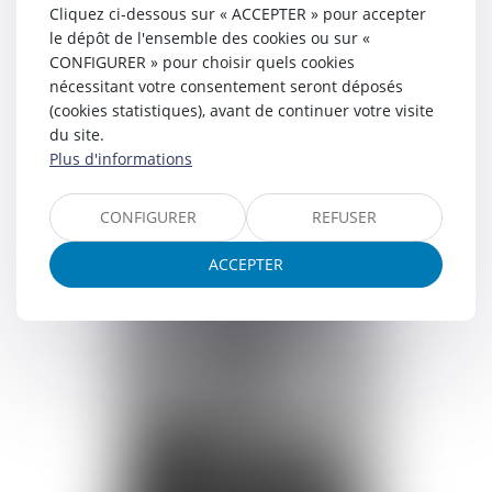
Cliquez ci-dessous sur « ACCEPTER » pour accepter
le dépôt de l'ensemble des cookies ou sur «
CONFIGURER » pour choisir quels cookies
nécessitant votre consentement seront déposés
(cookies statistiques), avant de continuer votre visite
du site.
Plus d'informations
Thomas
BODIN
CONFIGURER
REFUSER
Voir le détail
Contact
ACCEPTER