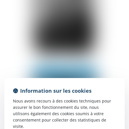
Sabrina
HASSAINI
Voir le détail
Contact
Information sur les cookies
Nous avons recours à des cookies techniques pour
assurer le bon fonctionnement du site, nous
utilisons également des cookies soumis à votre
consentement pour collecter des statistiques de
visite.