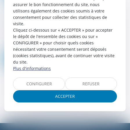
assurer le bon fonctionnement du site, nous
utilisons également des cookies soumis à votre
Mot de passe perdu
consentement pour collecter des statistiques de
visite.
Identifiant
Cliquez ci-dessous sur « ACCEPTER » pour accepter
le dépôt de l'ensemble des cookies ou sur «
CONFIGURER » pour choisir quels cookies
nécessitant votre consentement seront déposés
(cookies statistiques), avant de continuer votre visite
Réinitialiser mon mot de passe
du site.
Plus d'informations
CONFIGURER
REFUSER
ACCEPTER