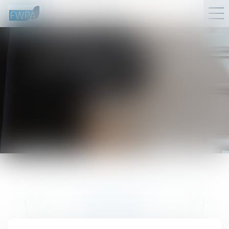
SERVICES EN LIGNE
ESPACE CLIENT