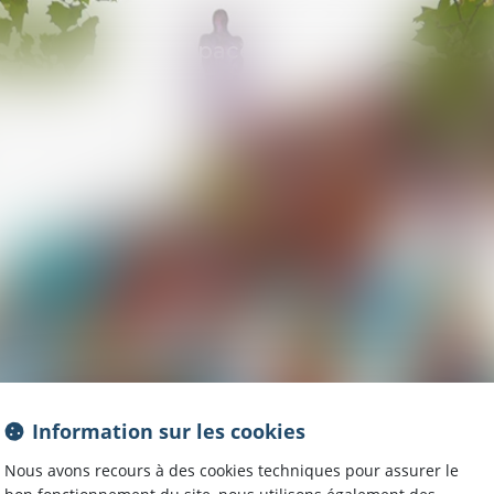
Espace client
Information sur les cookies
FWPA
Nous avons recours à des cookies techniques pour assurer le