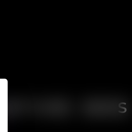
ATIVE DE