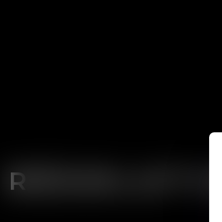
RÉSOLUTI