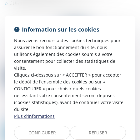
JUB (juridiction unifiée des brevets)
Information sur les cookies
Nous avons recours à des cookies techniques pour
assurer le bon fonctionnement du site, nous
utilisons également des cookies soumis à votre
consentement pour collecter des statistiques de
visite.
Cliquez ci-dessous sur « ACCEPTER » pour accepter
le dépôt de l'ensemble des cookies ou sur «
CONFIGURER » pour choisir quels cookies
nécessitant votre consentement seront déposés
(cookies statistiques), avant de continuer votre visite
du site.
Plus d'informations
CONFIGURER
REFUSER
Nous contacter