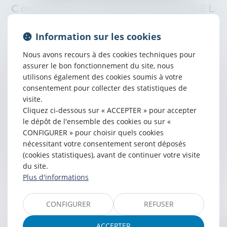
Contacter
Thibaud
DUHAMEL
Information sur les cookies
Nous avons recours à des cookies techniques pour
assurer le bon fonctionnement du site, nous
utilisons également des cookies soumis à votre
consentement pour collecter des statistiques de
visite.
Cliquez ci-dessous sur « ACCEPTER » pour accepter
le dépôt de l'ensemble des cookies ou sur «
CONFIGURER » pour choisir quels cookies
nécessitant votre consentement seront déposés
(cookies statistiques), avant de continuer votre visite
du site.
Plus d'informations
CONFIGURER
REFUSER
ACCEPTER